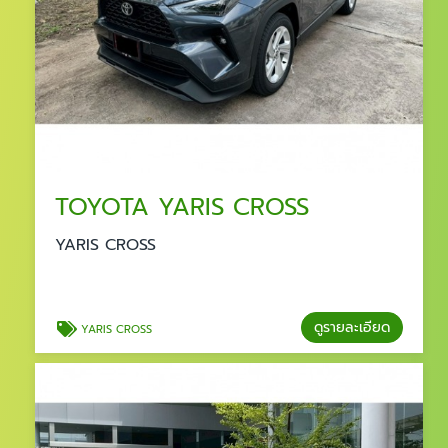
TOYOTA YARIS CROSS
YARIS CROSS
ดูรายละเอียด
YARIS CROSS