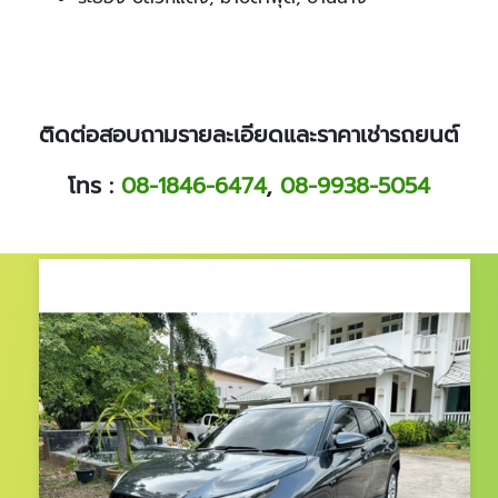
ติดต่อสอบถามรายละเอียดและราคาเช่ารถยนต์
โทร :
08-1846-6474
,
08-9938-5054