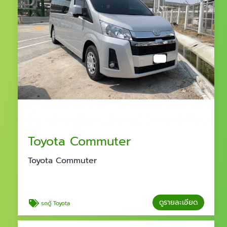
Toyota Commuter
Toyota Commuter
ดูรายละเอียด
รถตู้ Toyota