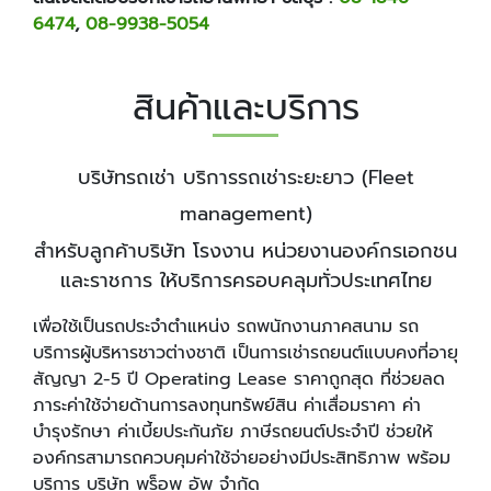
6474
,
08-9938-5054
สินค้าและบริการ
บริษัทรถเช่า บริการรถเช่าระยะยาว (Fleet
management)
สำหรับลูกค้าบริษัท โรงงาน หน่วยงานองค์กรเอกชน
และราชการ ให้บริการครอบคลุมทั่วประเทศไทย
เพื่อใช้เป็นรถประจำตำแหน่ง รถพนักงานภาคสนาม รถ
บริการผู้บริหารชาวต่างชาติ เป็นการเช่ารถยนต์แบบคงที่อายุ
สัญญา 2-5 ปี Operating Lease ราคาถูกสุด ที่ช่วยลด
ภาระค่าใช้จ่ายด้านการลงทุนทรัพย์สิน ค่าเสื่อมราคา ค่า
บำรุงรักษา ค่าเบี้ยประกันภัย ภาษีรถยนต์ประจำปี ช่วยให้
องค์กรสามารถควบคุมค่าใช้จ่ายอย่างมีประสิทธิภาพ พร้อม
บริการ บริษัท พร็อพ อัพ จำกัด