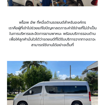
พร็อพ อัพ ที่หนึ่งด้านรถยนต์สำหรับองค์กร
เราคือผู้ที่เข้าไปช่วยแก้ไขปัญหาลดภาระค่าใช้จ่ายที่ไม่จำเป็น
ในการบริหารและจัดการยานพาหนะ พร้อมบริการรอบด้าน
เพื่อให้ลูกค้ามั่นใจได้ว่ารถยนต์ที่ได้รับบริการจากทางเราจะ
สามารถใช้งานได้อย่างเต็มที่