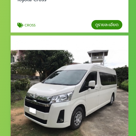
ดูรายละเอียด
CROSS