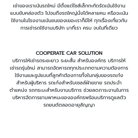
เช่าของเราเน้นรถใหม่ มีตั้งแต่ไซส์เล็กกะทัดรัดเน้นใช้งาน
แบบขับคล่องตัว ไปจนถึงรถใหญ่นั่งได้หลายคน หรือจะเน้น
ใช้งานในโรงงานเน้นขนของเยอะเราก็มีให้ ทุกเรื่องเกี่ยวกับ
การเช่ารถใช้งานบริษัท มาที่เรา ครบ จบในที่เดียว
COOPERATE CAR SOLUTION
บริการให้เช่ารถระยะยาว ระยะสั้น สำหรับองค์กร บริการให้
เช่ารถรุ่นใหม่ สามารถจัดหารถทุกประเภทตามความต้องการ
ใช้งานและรูปแบบที่ลูกค้าต้องการทั้งในกลุ่มของรถเก๋ง
สำหรับผู้บริหาร รถเก๋งสำหรับเซลล์ฝ่ายขาย รถประจำ
ตำแหน่ง รถกระบะสำหรับงานบริการ ช่วยลดภาระงานในการ
บริหารจัดการยานพาหนะขององค์กรพร้อมบริการดูแลตัว
รถยนต์ตลอดอายุสัญญา