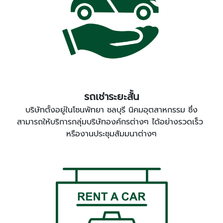
รถเช่าระยะสั้น
บริษัทตั้งอยู่ในโซนพัทยา ชลบุรี นิคมอุตสาหกรรม ซึ่ง
สามารถให้บริการกลุ่มบริษัทองค์กรต่างๆ ได้อย่างรวดเร็ว
หรืองานประชุมสัมมนาต่างๆ