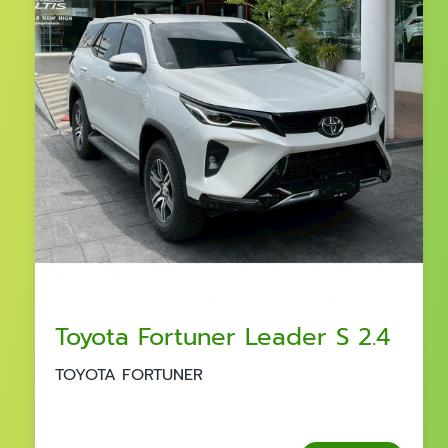
Toyota Fortuner Leader S 2.4
TOYOTA FORTUNER