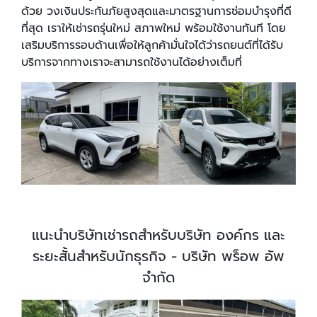
ด้วย วงเงินประกันภัยสูงสุดและมาตรฐานการซ่อมบำรุงที่ดี
ที่สุด เราให้เช่ารถรุ่นใหม่ สภาพใหม่ พร้อมใช้งานทันที โดย
เสริมบริการรอบด้านเพื่อให้ลูกค้ามั่นใจได้ว่ารถยนต์ที่ได้รับ
บริการจากทางเราจะสามารถใช้งานได้อย่างเต็มที่
แนะนำบริษัทเช่ารถสำหรับบริษัท องค์กร และ
ระยะสั้นสำหรับนักธุรกิจ - บริษัท พร็อพ อัพ
จำกัด