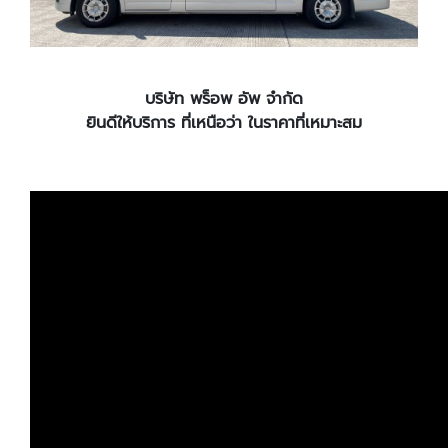
บริษัท พร็อพ อัพ จำกัด
ยินดีให้บริการ ที่เหนือว่า ในราคาที่เหมาะสม