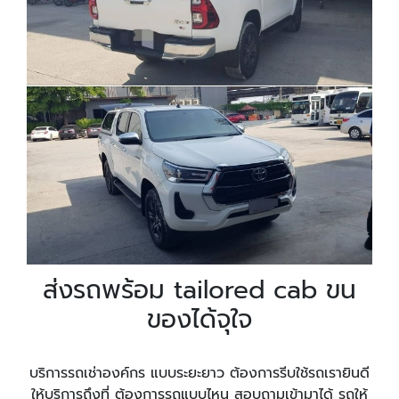
ส่งรถพร้อม tailored cab ขน
ของได้จุใจ
บริการรถเช่าองค์กร แบบระยะยาว ต้องการรีบใช้รถเรายินดี
ให้บริการถึงที่ ต้องการรถแบบไหน สอบถามเข้ามาได้ รถให้