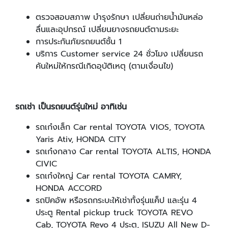
ตรวจสอบสภาพ บำรุงรักษา เปลี่ยนถ่ายน้ำมันหล่อ
ลื่นและอุปกรณ์ เปลี่ยนยางรถยนต์ตามระยะ
การประกันภัยรถยนต์ชั้น 1
บริการ Customer service 24 ชั่วโมง เปลี่ยนรถ
คันใหม่ให้กรณีเกิดอุบัติเหตุ (ตามเงื่อนไข)
รถเช่า เป็นรถยนต์รุ่นใหม่ อาทิเช่น
รถเก๋งเล็ก Car rental TOYOTA VIOS, TOYOTA
Yaris Ativ, HONDA CITY
รถเก๋งกลาง Car rental TOYOTA ALTIS, HONDA
CIVIC
รถเก๋งใหญ่ Car rental TOYOTA CAMRY,
HONDA ACCORD
รถปิคอัพ หรือรถกระบะให้เช่าทั้งรุ่นแค็ป และรุ่น 4
ประตู Rental pickup truck TOYOTA REVO
Cab, TOYOTA Revo 4 ประตู, ISUZU All New D-