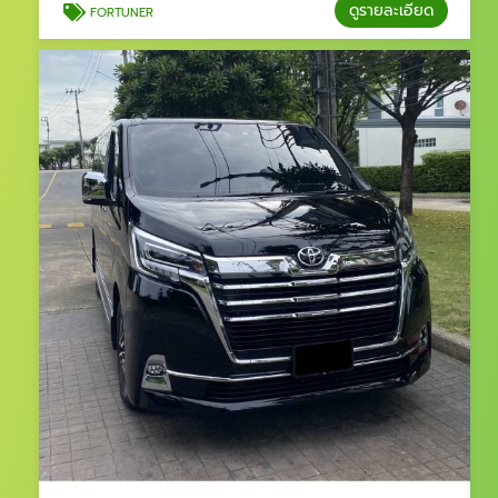
ดูรายละเอียด
FORTUNER