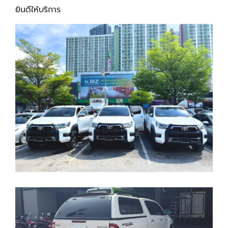
ยินดีให้บริการ