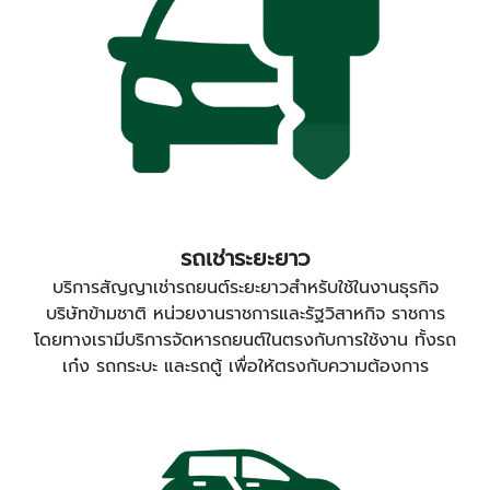
รถเช่าระยะยาว
บริการสัญญาเช่ารถยนต์ระยะยาวสำหรับใช้ในงานธุรกิจ
บริษัทข้ามชาติ หน่วยงานราชการและรัฐวิสาหกิจ ราชการ
โดยทางเรามีบริการจัดหารถยนต์ในตรงกับการใช้งาน ทั้งรถ
เก๋ง รถกระบะ และรถตู้ เพื่อให้ตรงกับความต้องการ