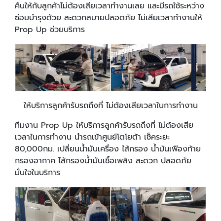
คืนให้กับลูกค้าไม่ต้องเสียเวลาทำงานเลย และมีรถใช้ระหว่าง
ซ่อมบำรุงด้วย สะดวกสบายปลอดภัย ไม่เสียเวลาทำงานให้
Prop Up ช่วยบริการ
ให้บริการลูกค้ารับรถถึงที่ ไม่ต้องเสียเวลาในการทำงาน
ทีมงาน Prop Up ให้บริการลูกค้ารับรถถึงที่ ไม่ต้องเสีย
เวลาในการทำงาน นำรถเข้าศูนย์โตโยต้า เช็คระยะ
80,000กม. เปลี่ยนน้ำมันเครื่อง ไส้กรอง น้ำมันเฟืองท้าย
กรองอากาศ ไส้กรองน้ำมันเชื้อเพลิง สะดวก ปลอดภัย
มั่นใจในบริการ