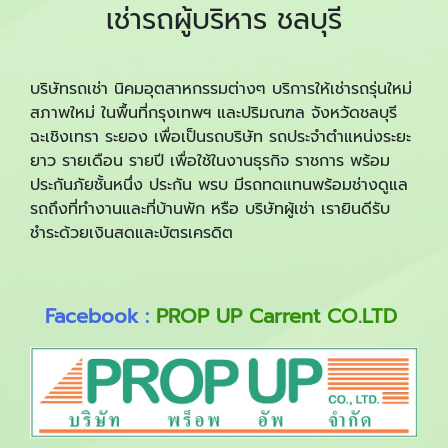
เช่ารถผู้บริหาร ชลบุรี
บริษัทรถเช่า นิคมอุตสาหกรรมต่างๆ บริการให้เช่ารถรุ่นใหม่
สภาพใหม่ ในพื้นที่กรุงเทพฯ และปริมณฑล จังหวัดชลบุรี
ฉะเชิงเทรา ระยอง เพื่อเป็นรถบริษัท รถประจำตำแหน่งระยะ
ยาว รายเดือน รายปี เพื่อใช้ในงานธุรกิจ ราชการ พร้อม
ประกันภัยชั้นหนึ่ง ประกัน พรบ มีรถทดแทนพร้อมช่างดูแล
รถถึงที่ทำงานและที่บ้านพัก หรือ บริษัทผู้เช่า เรายินดีรับ
ชำระด้วยเงินสดและบัตรเครดิต
Facebook :
PROP UP Carrent CO.LTD