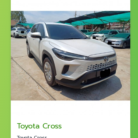
Toyota Cross
Toyota Cross