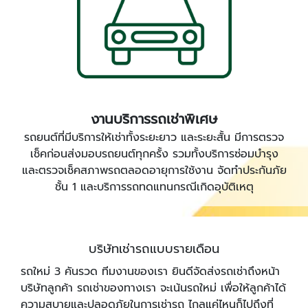
งานบริการรถเช่าพิเศษ
รถยนต์ที่มีบริการให้เช่าทั้งระยะยาว และระยะสั้น มีการตรวจ
เช็คก่อนส่งมอบรถยนต์ทุกครั้ง รวมทั้งบริการซ่อมบำรุง
และตรวจเช็คสภาพรถตลอดอายุการใช้งาน จัดทำประกันภัย
ชั้น 1 และบริการรถทดแทนกรณีเกิดอุบัติเหตุ
บริษัทเช่ารถแบบรายเดือน
รถใหม่ 3 คันรวด ทีมงานของเรา ยินดีจัดส่งรถเช่าถึงหน้า
บริษัทลูกค้า รถเช่าของทางเรา จะเน้นรถใหม่ เพื่อให้ลูกค้าได้
ความสบายและปลอดภัยในการเช่ารถ ไกลแค่ไหนก็ไปถึงที่