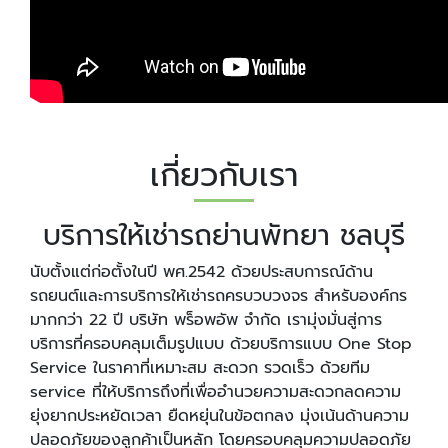
เกี่ยวกับเรา
บริการให้เช่ารถย่านพัทยา ชลบุรี
นับตั้งแต่ก่อตั้งในปี พศ.2542 ด้วยประสบการณ์ด้าน
รถยนต์และการบริการให้เช่ารถครบวบวงจร สำหรับองค์กร
มากกว่า 22 ปี บริษัท พร็อพอัพ จำกัด เรามุ่งมั่นสู่การ
บริการที่ครอบคลุมเต็มรูปแบบ ด้วยบริการแบบ One Stop
Service ในราคาที่เหมาะสม สะดวก รวดเร็ว ด้วยทีม
service ที่ให้บริการถึงที่เพื่ออำนวยความสะดวกลดความ
ยุ่งยากประหยัดเวลา ยืดหยุ่นในข้อตกลง มุ่งเน้นด้านความ
ปลอดภัยของลูกค้าเป็นหลัก โดยครอบคลุมความปลอดภัย