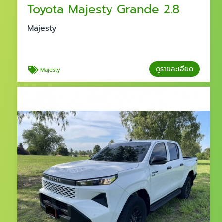
Toyota Majesty Grande 2.8
Majesty
ดูรายละเอียด
Majesty