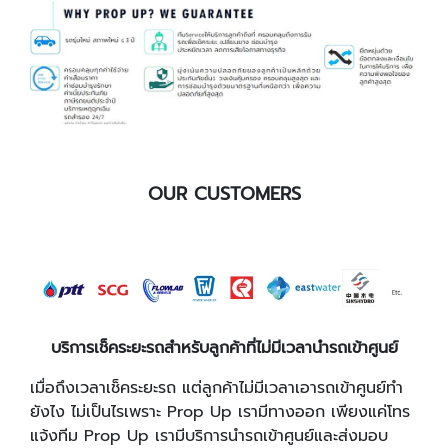
OUR CUSTOMERS
บริการเช็คระยะรถสำหรับลูกค้าที่ไม่มีเวลานำรถเข้าศูนย์
เมื่อถึงเวลาเช็คระยะรถ แต่ลูกค้าไม่มีเวลาเอารถเข้าศูนย์ทำ
ยังไง ไม่เป็นไรเพราะ Prop Up เรามีทางออก เพียงแค่โทร
แจ้งทีม Prop Up เรามีบริการนำรถเข้าศูนย์และส่งมอบ