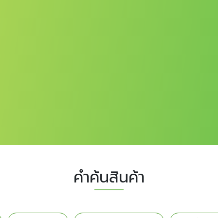
คำค้นสินค้า