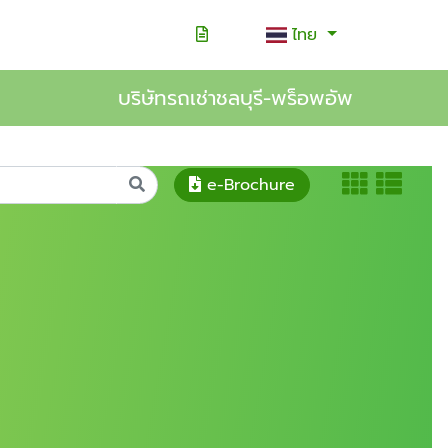
า
ไทย
บริษัทรถเช่าชลบุรี-พร็อพอัพ
e-Brochure