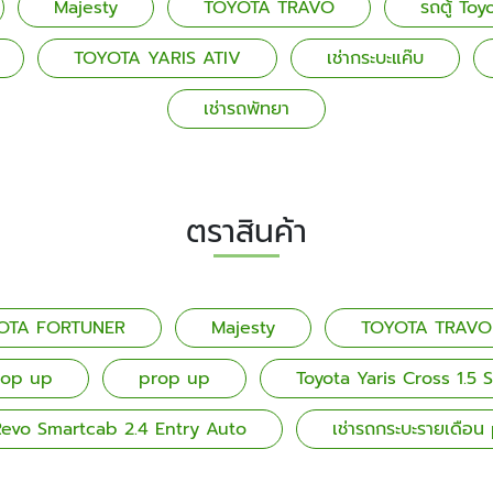
Majesty
TOYOTA TRAVO
รถตู้ Toy
TOYOTA YARIS ATIV
เช่ากระบะแค๊บ
เช่ารถพัทยา
ตราสินค้า
OTA FORTUNER
Majesty
TOYOTA TRAVO
prop up
prop up
Toyota Yaris Cross 1.5 
Revo Smartcab 2.4 Entry Auto
เช่ารถกระบะรายเดือ