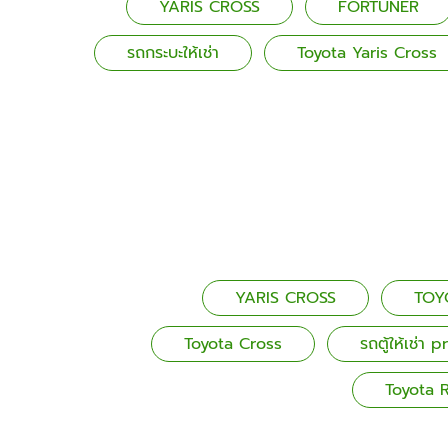
YARIS CROSS
FORTUNER
รถกระบะให้เช่า
Toyota Yaris Cross
YARIS CROSS
TOY
Toyota Cross
รถตู้ให้เช่า 
Toyota 