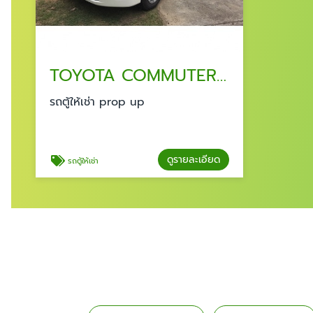
TOYOTA COMMUTER รถตู้ให้เช่าสำหรับองค์กร บริษัท พัทยา ชลบุรี
รถตู้ให้เช่า prop up
ดูรายละเอียด
รถตู้ให้เช่า