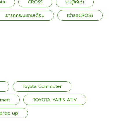
ota
CROSS
รถตู้ให้เช่า
เช่ารถกระบะรายเดือน
เช่ารถCROSS
Toyota Commuter
Smart
TOYOTA YARIS ATIV
น prop up