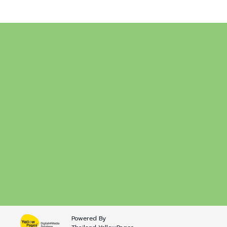
Powered By