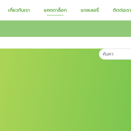
เกี่ยวกับเรา
แคตตาล็อก
แกลเลอรี่
ติดต่อเร