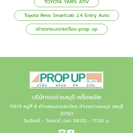
TOYOTA YARIS ATIV
Toyota Revo Smartcab 2.4 Entry Auto
เช่ารถกระบะรายเดือน prop up
บริษัทรถเช่าชลบุรี-พร็อพอัพ
119/9 หมู่ที่ 8 ตำบลหนองปลาไหล อำเภอบางละมุง ชลบุรี
20150
วันจันทร์ - วันเสาร์ เวลา 08:00 - 17:00 น.