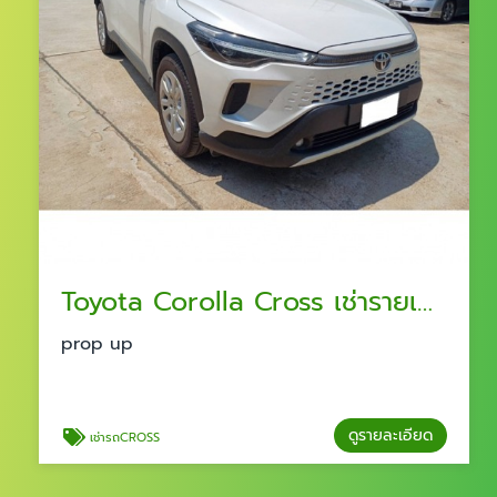
Toyota Corolla Cross เช่ารายเดือน รายปี
prop up
ดูรายละเอียด
เช่ารถCROSS