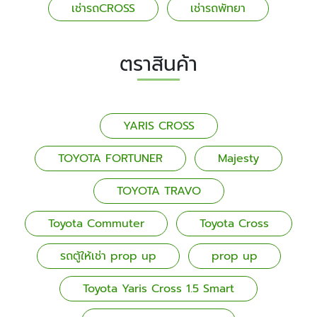
เช่ารถCROSS
เช่ารถพัทยา
ตราสินค้า
YARIS CROSS
TOYOTA FORTUNER
Majesty
TOYOTA TRAVO
Toyota Commuter
Toyota Cross
รถตู้ให้เช่า prop up
prop up
Toyota Yaris Cross 1.5 Smart