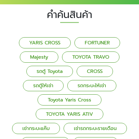
คำค้นสินค้า
YARIS CROSS
FORTUNER
Majesty
TOYOTA TRAVO
รถตู้ Toyota
CROSS
รถตู้ให้เช่า
รถกระบะให้เช่า
Toyota Yaris Cross
TOYOTA YARIS ATIV
เช่ากระบะแค๊บ
เช่ารถกระบะรายเดือน